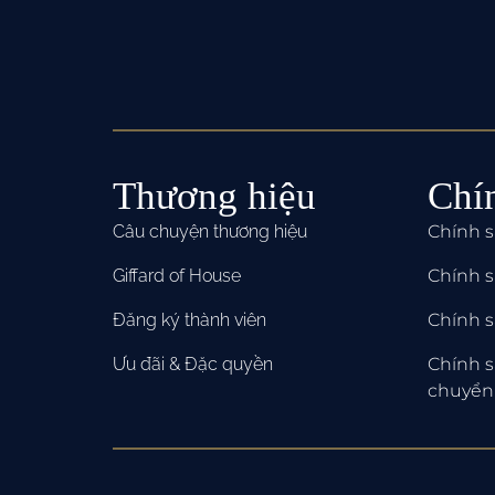
Thương hiệu
Chí
Câu chuyện thương hiệu
Chính 
Giffard of House
Chính 
Đăng ký thành viên
Chính s
Ưu đãi & Đặc quyền
Chính s
chuyển