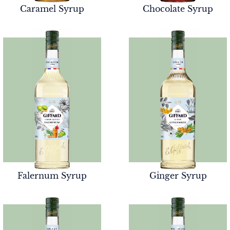
Caramel Syrup
Chocolate Syrup
Falernum Syrup
Ginger Syrup