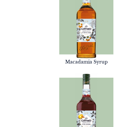
Macadamia Syrup