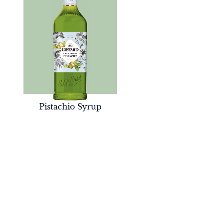
Pistachio Syrup