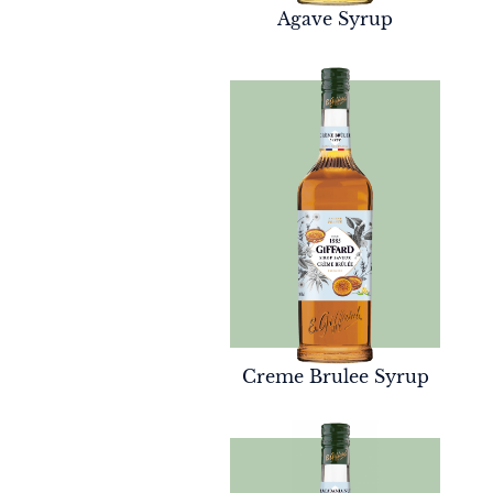
Agave Syrup
Creme Brulee Syrup