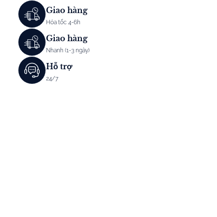
Giao hàng
Hỏa tốc 4-6h
Giao hàng
Nhanh (1-3 ngày)
Hỗ trợ
24/7