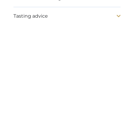
Tasting advice