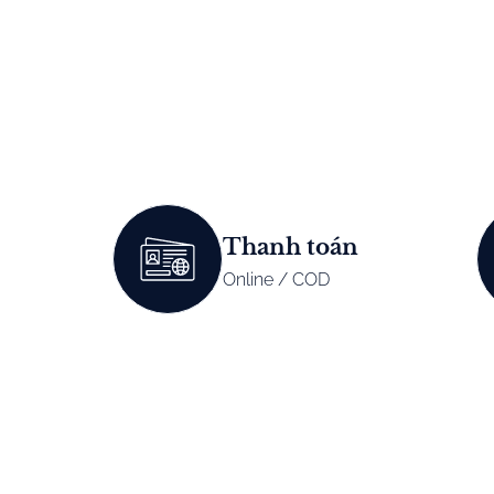
Thanh toán
Online / COD