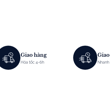
Giao hàng
Giao
Hỏa tốc 4-6h
Nhanh 