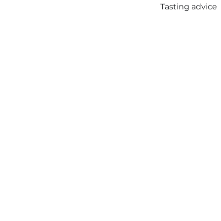
Tasting advice