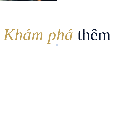
Khám phá
thêm