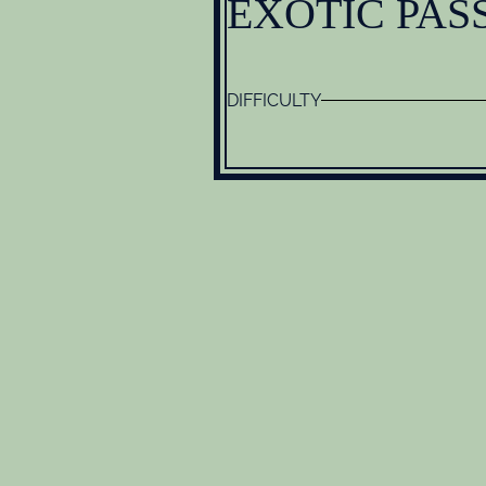
EXOTIC PAS
DIFFICULTY