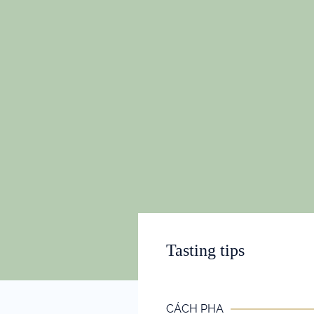
Tasting tips
CÁCH PHA