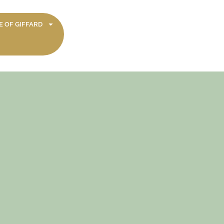
 OF GIFFARD