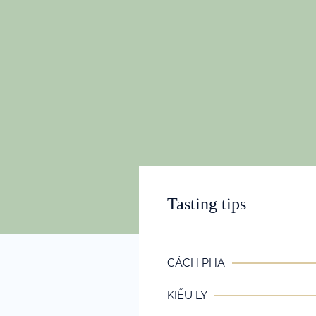
Tasting tips
CÁCH PHA
KIỂU LY