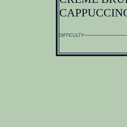
CAPPUCCIN
DIFFICULTY