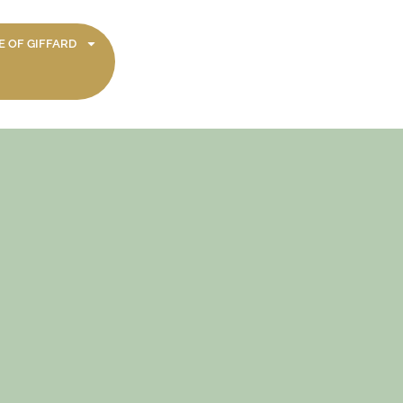
 OF GIFFARD