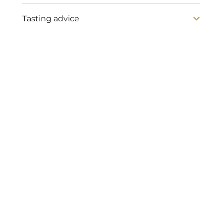
Tasting advice