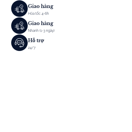
Giao hàng
Hỏa tốc 4-6h
Giao hàng
Nhanh (1-3 ngày)
Hỗ trợ
24/7