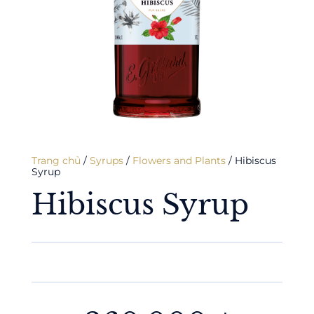
Trang chủ
/
Syrups
/
Flowers and Plants
/ Hibiscus
Syrup
Hibiscus Syrup