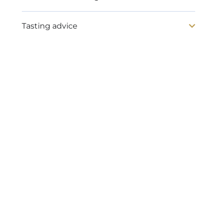
Tasting advice