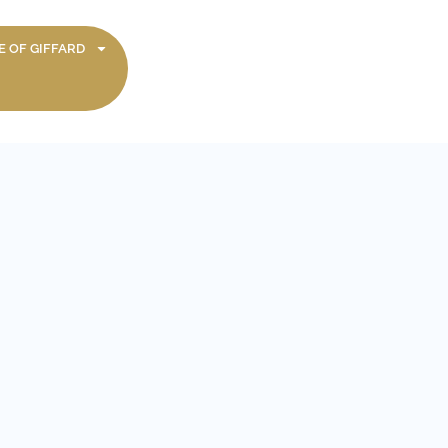
 OF GIFFARD